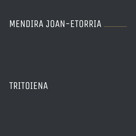
MENDIRA JOAN-ETORRIA
TRITOIENA