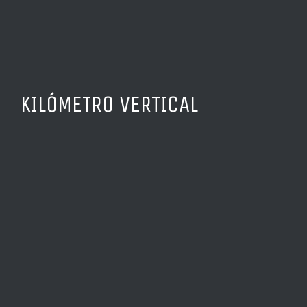
KILÓMETRO VERTICAL