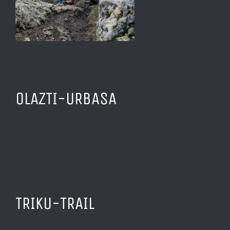
OLAZTI-URBASA
TRIKU-TRAIL